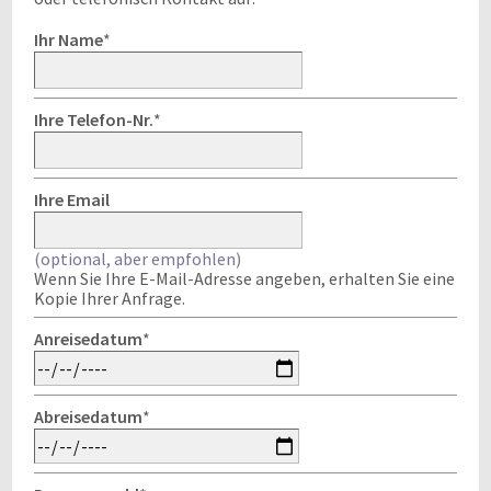
Ihr Name
*
Ihre Telefon-Nr.
*
Ihre Email
(optional, aber empfohlen)
Wenn Sie Ihre E-Mail-Adresse angeben, erhalten Sie eine
Kopie Ihrer Anfrage.
Anreisedatum
*
Abreisedatum
*