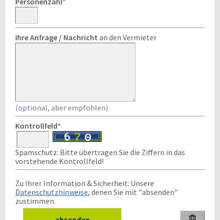
Personenzahl
*
Ihre Anfrage / Nachricht
an den Vermieter
(optional, aber empfohlen)
Kontrollfeld
*
Spamschutz: Bitte übertragen Sie die Ziffern in das
vorstehende Kontrollfeld!
Zu Ihrer Information & Sicherheit: Unsere
Datenschutzhinweise
, denen Sie mit "absenden"
zustimmen.
