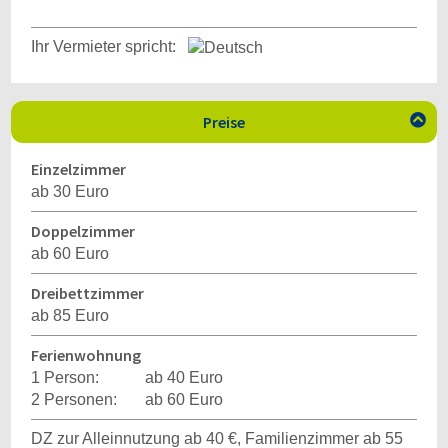
Ihr Vermieter spricht:
Preise

Einzelzimmer
ab 30 Euro
Doppelzimmer
ab 60 Euro
Dreibettzimmer
ab 85 Euro
Ferienwohnung
1 Person:
ab 40 Euro
2 Personen:
ab 60 Euro
DZ zur Alleinnutzung ab 40 €, Familienzimmer ab 55