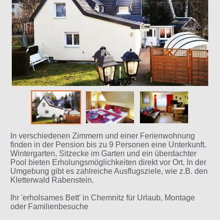
In verschiedenen Zimmern und einer Ferienwohnung
finden in der Pension bis zu 9 Personen eine Unterkunft.
Wintergarten, Sitzecke im Garten und ein überdachter
Pool bieten Erholungsmöglichkeiten direkt vor Ort. In der
Umgebung gibt es zahlreiche Ausflugsziele, wie z.B. den
Kletterwald Rabenstein.
Ihr 'erholsames Bett' in Chemnitz für Urlaub, Montage
oder Familienbesuche